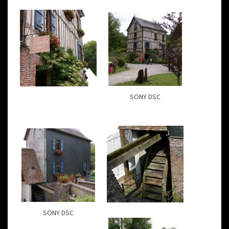
SONY DSC
SONY DSC