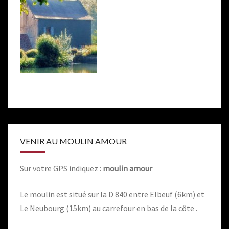
VENIR AU MOULIN AMOUR
Sur votre GPS indiquez :
moulin amour
Le moulin est situé sur la D 840 entre Elbeuf (6km) et
Le Neubourg (15km) au carrefour en bas de la côte .