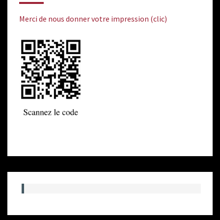
Merci de nous donner votre impression (clic)