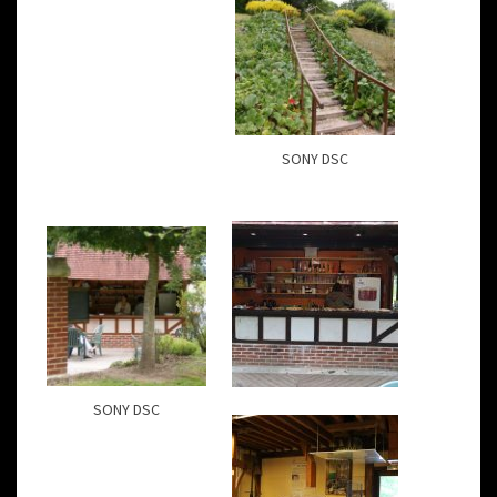
SONY DSC
SONY DSC