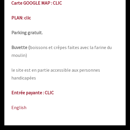
Carte GOOGLE MAP : CLIC
PLAN: clic
Parking gratuit.
Buvette (
boissons et crêpes faites avec la farine du
moulin)
le site est en partie accessible aux personnes
handicapées
Entrée payante : CLIC
English