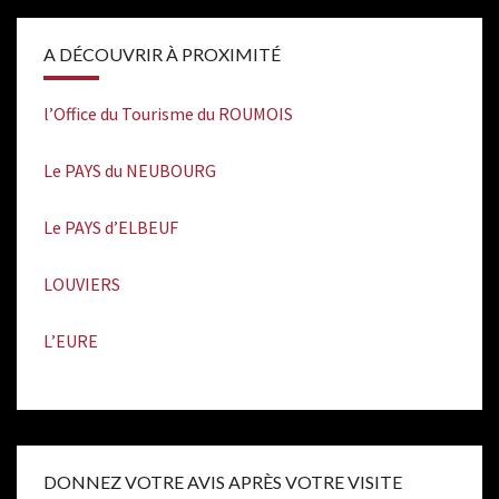
A DÉCOUVRIR À PROXIMITÉ
l’Office du Tourisme du ROUMOIS
Le PAYS du NEUBOURG
Le PAYS d’ELBEUF
LOUVIERS
L’EURE
DONNEZ VOTRE AVIS APRÈS VOTRE VISITE